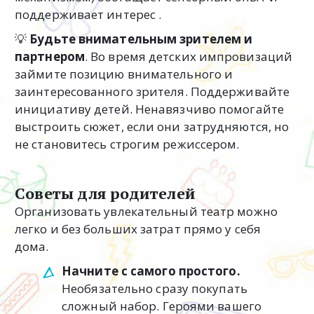
поддерживает интерес .
💡
Будьте внимательным зрителем и
партнером
. Во время детских импровизаций
займите позицию внимательного и
заинтересованного зрителя. Поддерживайте
инициативу детей. Ненавязчиво помогайте
выстроить сюжет, если они затрудняются, но
не становитесь строгим режиссером.
Советы для родителей
Организовать увлекательный театр можно
легко и без больших затрат прямо у себя
дома.
Начните с самого простого.
Необязательно сразу покупать
сложный набор. Героями вашего