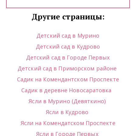
Другие страницы:
Детский сад в Мурино
Детский сад в Кудрово
Детский сад в Городе Первых
Детский сад в Приморском районе 
Садик на Комендантском Проспекте
Садик в деревне Новосаратовка  
Ясли в Мурино (Девяткино) 
Ясли в Кудрово
Ясли на Комендатском Проспекте
Ясли в Городе Первых 