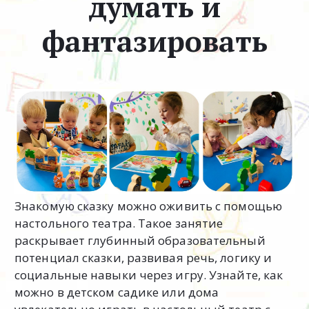
думать и
фантазировать
Знакомую сказку можно оживить с помощью
настольного театра. Такое занятие
раскрывает глубинный образовательный
потенциал сказки, развивая речь, логику и
социальные навыки через игру. Узнайте, как
можно в детском садике или дома