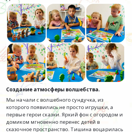
Создание атмосферы волшебства.
Мы начали с волшебного сундучка, из
которого появились не просто игрушки, а
первые герои сказки. Яркий фон с огородом и
домиком мгновенно перенес детей в
сказочное пространство. Тишина воцарилась