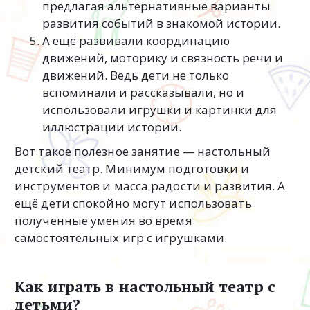
предлагая альтернативные варианты
развития событий в знакомой истории.
А ещё развивали координацию
движений, моторику и связность речи и
движений. Ведь дети не только
вспоминали и рассказывали, но и
использовали игрушки и картинки для
иллюстрации истории.
Вот такое полезное занятие — настольный
детский театр. Минимум подготовки и
инструментов и масса радости и развития. А
ещё дети спокойно могут использовать
полученные умения во время
самостоятельных игр с игрушками.
Как играть в настольный театр с
детьми?