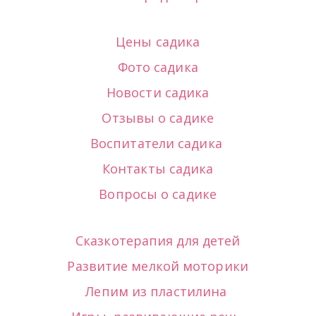
Цены садика
Фото садика
Новости садика
Отзывы о садике
Воспитатели садика
Контакты садика
Вопросы о садике
Сказкотерапия для детей
Развитие мелкой моторики
Лепим из пластилина