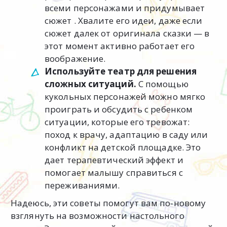
всеми персонажами и придумывает
сюжет . Хвалите его идеи, даже если
сюжет далек от оригинала сказки — в
этот момент активно работает его
воображение.
Используйте театр для решения
сложных ситуаций.
С помощью
кукольных персонажей можно мягко
проиграть и обсудить с ребенком
ситуации, которые его тревожат:
поход к врачу, адаптацию в саду или
конфликт на детской площадке. Это
дает терапевтический эффект и
помогает малышу справиться с
переживаниями.
Надеюсь, эти советы помогут вам по-новому
взглянуть на возможности настольного