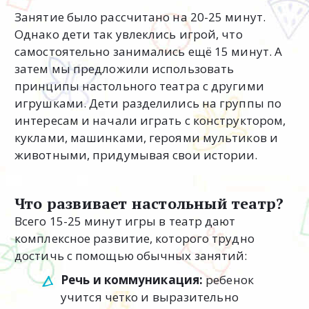
Занятие было рассчитано на 20-25 минут.
Однако дети так увлеклись игрой, что
самостоятельно занимались ещё 15 минут. А
затем мы предложили использовать
принципы настольного театра с другими
игрушками. Дети разделились на группы по
интересам и начали играть с конструктором,
куклами, машинками, героями мультиков и
животными, придумывая свои истории.
Что развивает настольный театр?
Всего 15-25 минут игры в театр дают
комплексное развитие, которого трудно
достичь с помощью обычных занятий:
Речь и коммуникация:
ребенок
учится четко и выразительно