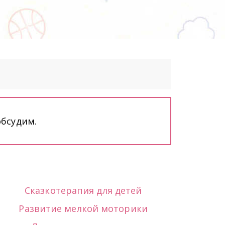
бсудим. 
Сказкотерапия для детей
Развитие мелкой моторики