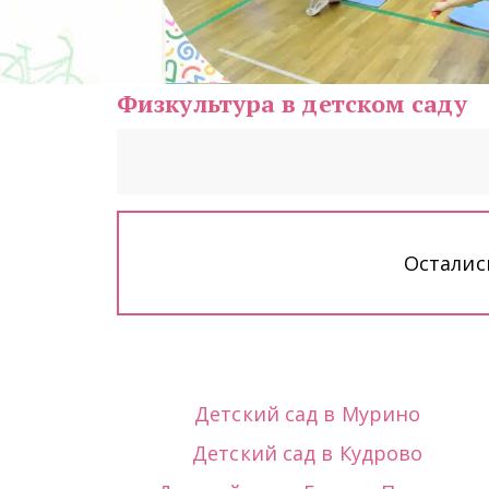
Физкультура в детском саду
Осталис
Детский сад в Мурино
Детский сад в Кудрово