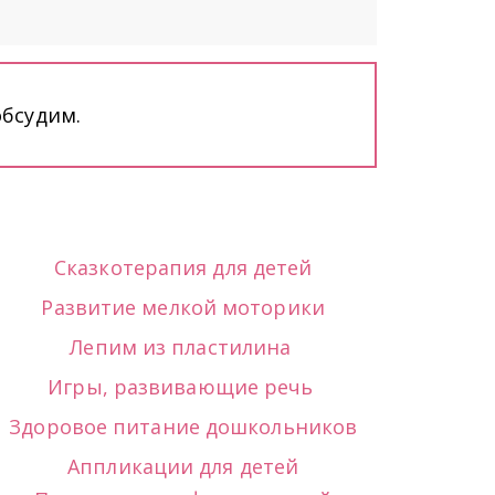
бсудим. 
Сказкотерапия для детей
Развитие мелкой моторики
Лепим из пластилина
Игры, развивающие речь
Здоровое питание дошкольников
Аппликации для детей