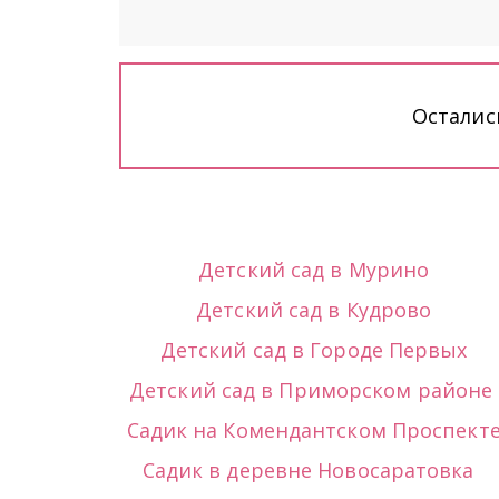
Осталис
Детский сад в Мурино
Детский сад в Кудрово
Детский сад в Городе Первых
Детский сад в Приморском районе 
Садик на Комендантском Проспект
Садик в деревне Новосаратовка  