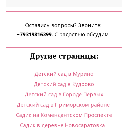
Остались вопросы? Звоните: 
+79319816399. 
С радостью обсудим. 
Другие страницы:
Детский сад в Мурино
Детский сад в Кудрово
Детский сад в Городе Первых
Детский сад в Приморском районе 
Садик на Комендантском Проспекте
Садик в деревне Новосаратовка  