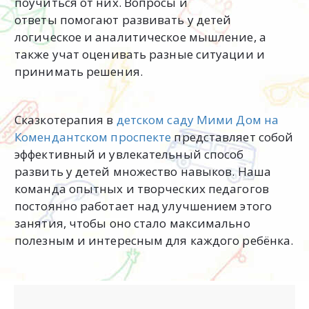
поучиться от них. Вопросы и
ответы помогают развивать у детей
логическое и аналитическое мышление, а
также учат оценивать разные ситуации и
принимать решения.
Сказкотерапия в
детском саду Мими Дом на
Комендантском проспекте
представляет собой
эффективный и увлекательный способ
развить у детей множество навыков. Наша
команда опытных и творческих педагогов
постоянно работает над улучшением этого
занятия, чтобы оно стало максимально
полезным и интересным для каждого ребёнка.