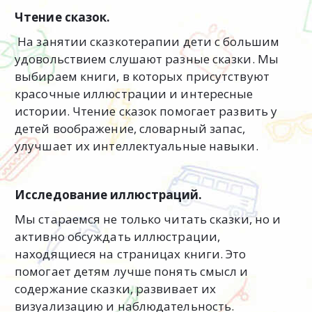
Чтение сказок.
На занятии сказкотерапии дети с большим
удовольствием слушают разные сказки. Мы
выбираем книги, в которых присутствуют
красочные иллюстрации и интересные
истории. Чтение сказок помогает развить у
детей воображение, словарный запас,
улучшает их интеллектуальные навыки.
Исследование иллюстраций.
Мы стараемся не только читать сказки, но и
активно обсуждать иллюстрации,
находящиеся на страницах книги. Это
помогает детям лучше понять смысл и
содержание сказки, развивает их
визуализацию и наблюдательность.