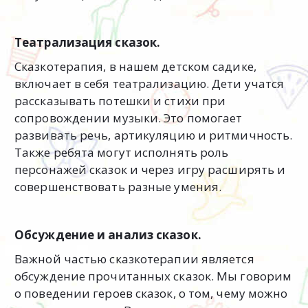
Театрализация сказок.
Сказкотерапия, в нашем детском садике,
включает в себя театрализацию. Дети учатся
рассказывать потешки и стихи при
сопровождении музыки. Это помогает
развивать речь, артикуляцию и ритмичность.
Также ребята могут исполнять роль
персонажей сказок и через игру расширять и
совершенствовать разные умения.
Обсуждение и анализ сказок.
Важной частью сказкотерапии является
обсуждение прочитанных сказок. Мы говорим
о поведении героев сказок, о том, чему можно