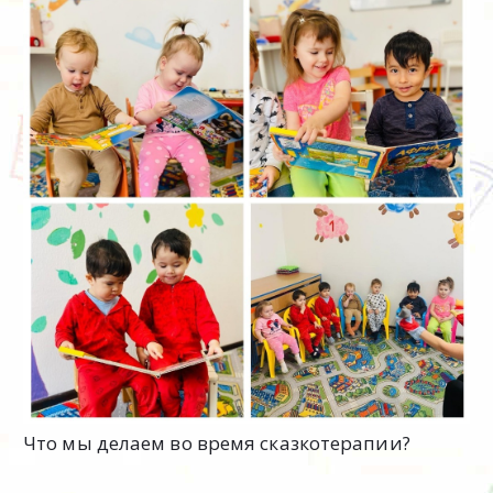
Что мы делаем во время сказкотерапии?