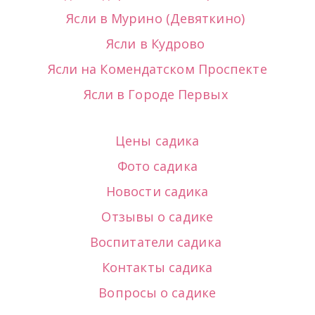
Ясли в Мурино (Девяткино) 
Ясли в Кудрово
Ясли на Комендатском Проспекте
Ясли в Городе Первых 
Цены садика
Фото садика
Новости садика
Отзывы о садике
Воспитатели садика
Контакты садика
Вопросы о садике