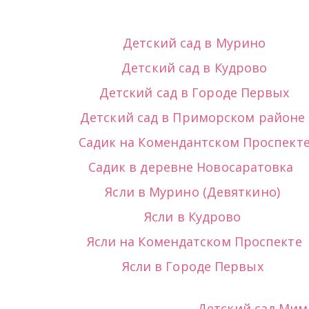
Детский сад в Мурино
Детский сад в Кудрово
Детский сад в Городе Первых
Детский сад в Приморском районе 
Садик на Комендантском Проспект
Садик в деревне Новосаратовка  
Ясли в Мурино (Девяткино) 
Ясли в Кудрово
Ясли на Комендатском Проспекте
Ясли в Городе Первых 
Детский сад Ми