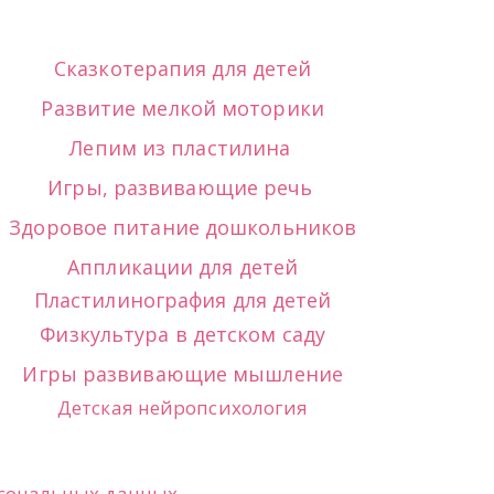
Сказкотерапия для детей
Развитие мелкой моторики
Лепим из пластилина
Игры, развивающие речь
Здоровое питание дошкольников
Аппликации для детей
Пластилинография для детей
Физкультура в детском саду
Игры развивающие мышление
Детская нейропсихология
рсональных данных