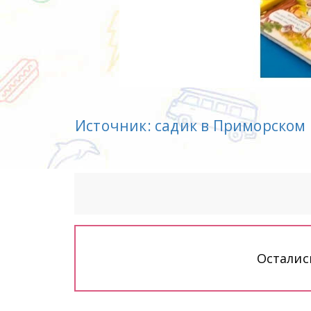
Источник: садик в Приморском
Осталис