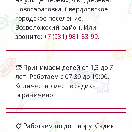
на улице Первых, 4 к2, деревня 
Новосаратовка, Свердловское 
городское поселение, 
Всеволожский район. Или 
звоните: 
+7 (931) 981-63-99
.
🧒 Принимаем детей от 1,3 до 7 
лет. Работаем с 07:30 до 19:00. 
Количество мест в садике 
ограничено.
📋 Работаем по договору. Садик 