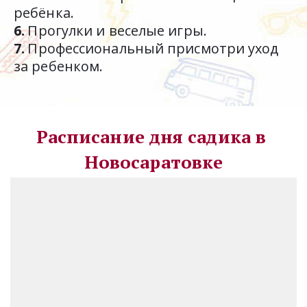
ребёнка.
6.
 Прогулки и веселые игры. 
7.
 Профессиональный присмотри уход 
за ребенком.
Расписание дня садика в 
Новосаратовке