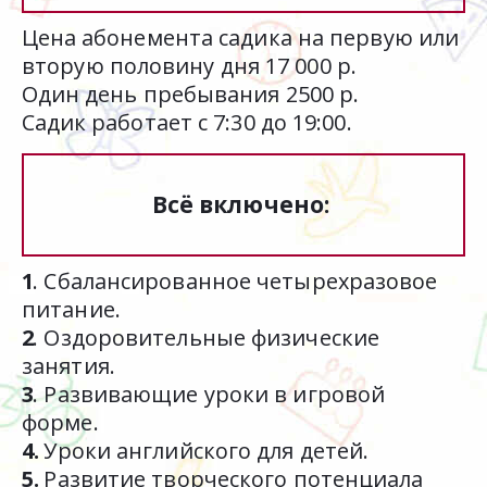
Цена абонемента садика на первую или 
вторую половину дня 17 000 р. 
Один день пребывания 2500 р.
Садик работает с 7:30 до 19:00.  
Всё включено: 
1
. Сбалансированное четырехразовое 
питание.
2
. Оздоровительные физические 
занятия. 
3
. Развивающие уроки в игровой 
форме.
4.
 Уроки английского для детей. 
5.
 Развитие творческого потенциала 