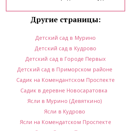
Другие страницы:
Детский сад в Мурино
Детский сад в Кудрово
Детский сад в Городе Первых
Детский сад в Приморском районе 
Садик на Комендантском Проспекте
Садик в деревне Новосаратовка  
Ясли в Мурино (Девяткино) 
Ясли в Кудрово
Ясли на Комендатском Проспекте