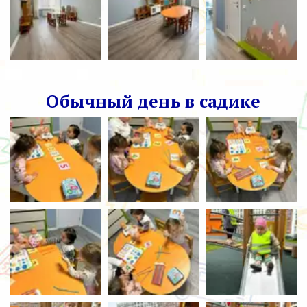
Обычный день в садике