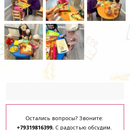
Остались вопросы? Звоните: 
+79319816399. 
С радостью обсудим. 