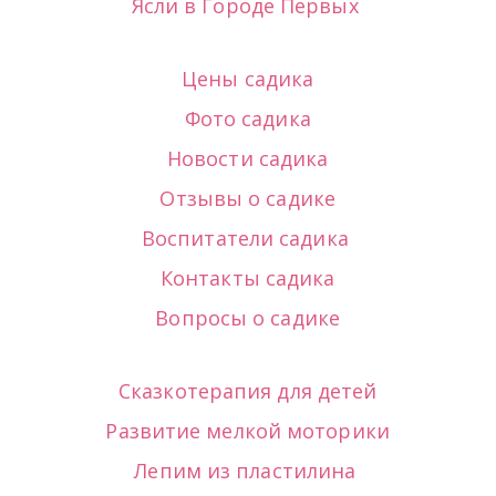
Ясли в Городе Первых 
Цены садика
Фото садика
Новости садика
Отзывы о садике
Воспитатели садика
Контакты садика
Вопросы о садике
Сказкотерапия для детей
Развитие мелкой моторики
Лепим из пластилина