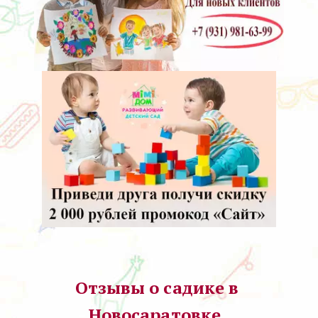
Отзывы о садике в 
Новосаратовке  