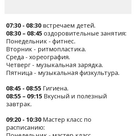
07:30 - 08:30
 встречаем детей.   
08:30 – 08:45
 оздоровительные занятия:
Понедельник - фитнес.
Вторник - ритмопластика.
Среда - хореография. 
Четверг - музыкальная зарядка. 
Пятница - музыкальная физкультура. 
08:45 - 08:55
 Гигиена.
08:55 – 09:15 
Вкусный и полезный 
завтрак.
09:20 - 10:30
 Мастер класс по 
расписанию: 
Понедельник - мастер класс 