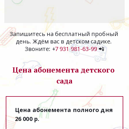
Запишитесь на бесплатный пробный 
день. Ждём вас в детском садике. 
Звоните: +
7 931 981-63-99
 📲
Цена абонемента детского 
сада
Цена абонемента полного дня 
26 000 р.