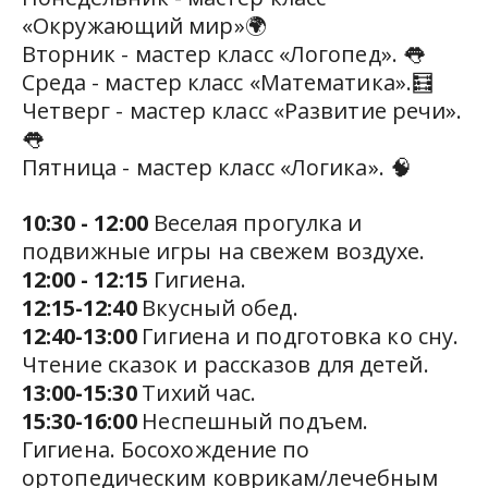
«Окружающий мир»🌍 
Вторник - мастер класс «Логопед». 👅
Среда - мастер класс «Математика».🧮 
Четверг - мастер класс «Развитие речи». 
👅 
Пятница - мастер класс «Логика». 🧠
10:30 - 12:00
 Веселая прогулка и 
подвижные игры на свежем воздухе.
12:00 - 12:15
 Гигиена.  
12:15-12:40
 Вкусный обед. 
12:40-13:00
 Гигиена и подготовка ко сну. 
Чтение сказок и рассказов для детей.
13:00-15:30
 Тихий час. 
15:30-16:00 
Неспешный подъем. 
Гигиена. Босохождение по 
ортопедическим коврикам/лечебным 