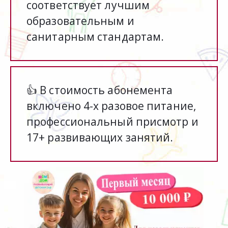
соответствует лучшим 
образовательным и 
санитарным стандартам.
👍 В стоимость абонемента 
включено 4-х разовое питание, 
профессиональный присмотр и 
17+ развивающих занятий.